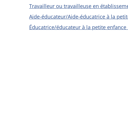
Travailleur ou travailleuse en établissem
Aide-éducateur/Aide-éducatrice à la petite
Éducatrice/éducateur à la petite enfance –