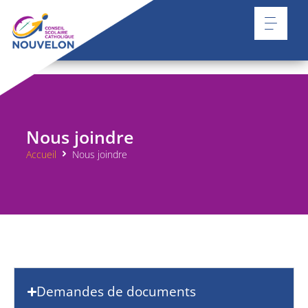
Nous joindre
Accueil
Nous joindre
Demandes de documents