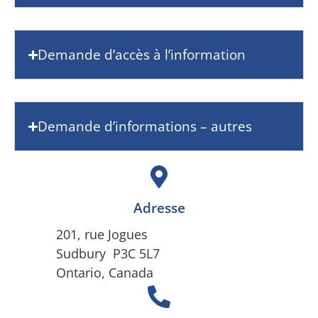
Demande d’accès à l’information
Demande d’informations – autres
Adresse
201, rue Jogues
Sudbury P3C 5L7
Ontario, Canada