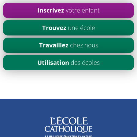
Inscrivez
votre enfant
Trouvez
une école
Travaillez
chez nous
Utilisation
des écoles