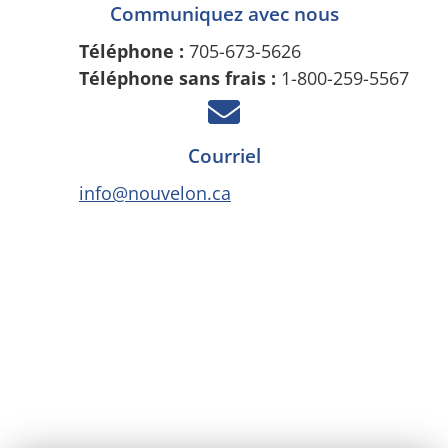
Communiquez avec nous
Téléphone :
705-673-5626
Téléphone sans frais :
1-800-259-5567
Courriel
info@nouvelon.ca