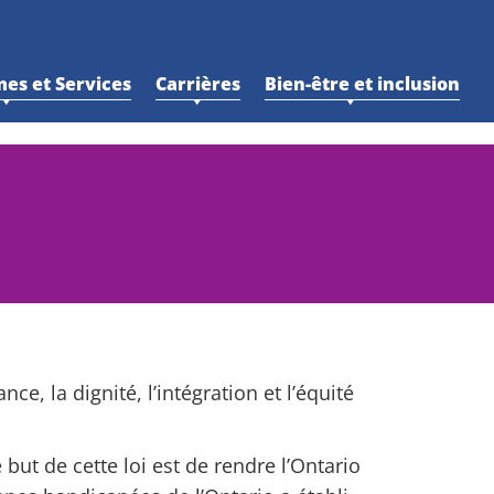
es et Services
Carrières
Bien-être et inclusion
, la dignité, l’intégration et l’équité
but de cette loi est de rendre l’Ontario