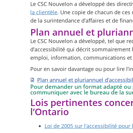
Le CSC Nouvelon a développé des directi
la clientèle
. Une copie de chacun de ce
de la surintendance d’affaires et de fina
Plan annuel et plurian
Le CSC Nouvelon a développé, tel que req
d’accessibilité qui décrit sommairement 
emploi, information, communications et 
Pour en savoir davantage ou pour lire l’in
Plan annuel et pluriannuel d’accessibil
Pour demander un format adapté ou po
communiquer avec le bureau de la sur
Lois pertinentes conce
l’Ontario
Loi de 2005 sur l’accessibilité pou