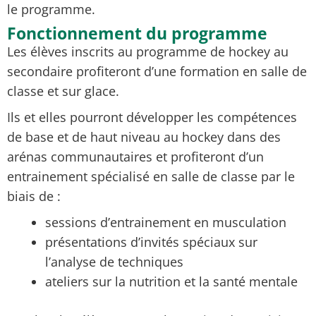
le programme.
Fonctionnement du programme
Les élèves inscrits au programme de hockey au
secondaire
profiteront d’une formation en salle de
classe et sur glace.
Ils et elles pourront développer les compétences
de base et de haut niveau au
hockey
dans des
arénas communautaires et profiteront d’un
entrainement spécialisé en salle de classe par le
biais de :
sessions d’entrainement en musculation
présentations d’invités spéciaux sur
l’analyse de techniques
ateliers sur la nutrition et la santé mentale