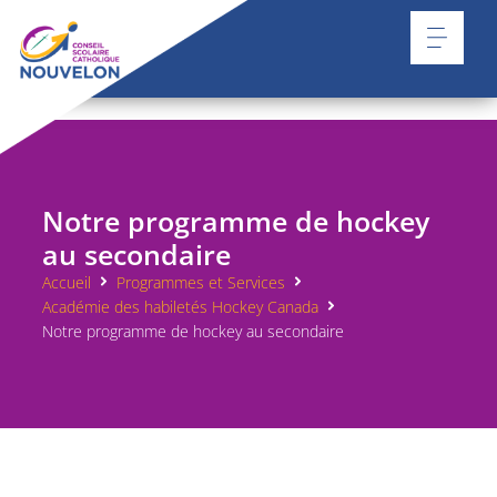
Notre programme de hockey
au secondaire
Accueil
Programmes et Services
Académie des habiletés Hockey Canada
Notre programme de hockey au secondaire