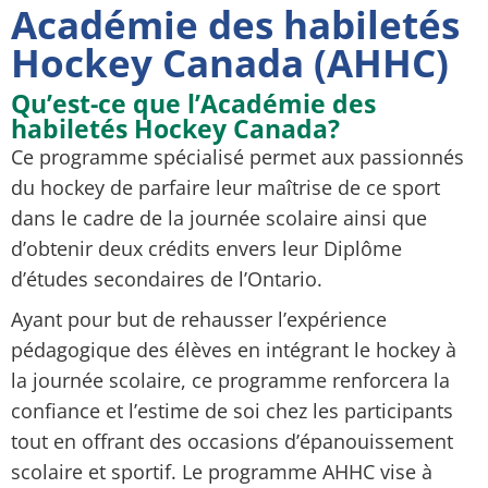
Académie des habiletés
Hockey Canada (AHHC)
Qu’est-ce que l’Académie des
habiletés Hockey Canada?
Ce programme spécialisé permet aux passionnés
du
hockey
de parfaire leur maîtrise de ce sport
dans le cadre de la journée scolaire ainsi que
d’obtenir deux crédits envers leur Diplôme
d’études secondaires de l’Ontario.
Ayant pour but de rehausser l’expérience
pédagogique des élèves en intégrant le
hockey
à
la journée scolaire, ce programme renforcera la
confiance et l’estime de soi chez les participants
tout en offrant des occasions d’épanouissement
scolaire et sportif. Le programme AHHC vise à