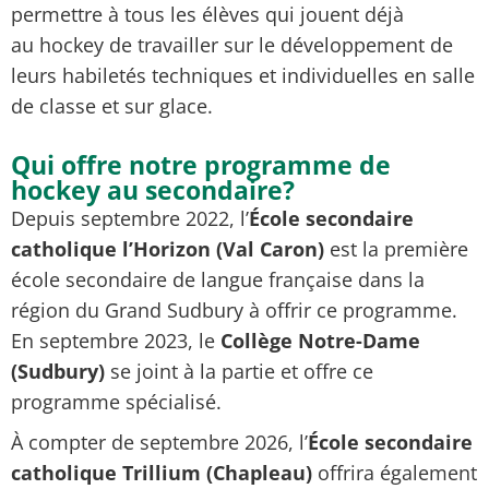
permettre à tous les élèves qui jouent déjà
au
hockey
de travailler sur le développement de
leurs habiletés techniques et individuelles en salle
de classe et sur glace.
Qui offre notre programme de
hockey au secondaire?
Depuis septembre 2022, l’
École secondaire
catholique l’Horizon (Val Caron)
est la première
école secondaire de langue française dans la
région du Grand Sudbury à offrir ce programme.
En septembre 2023, le
Collège Notre-Dame
(Sudbury)
se joint à la partie et offre ce
programme spécialisé.
À compter de septembre 2026, l’
École secondaire
catholique Trillium (Chapleau)
offrira également