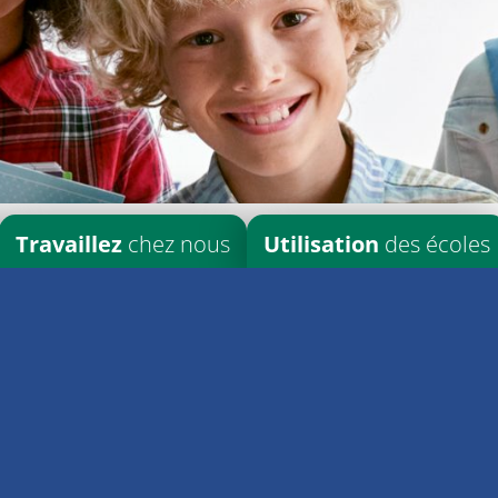
Travaillez
chez nous
Utilisation
des écoles