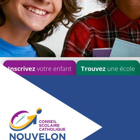
Inscrivez
votre enfant
Trouvez
une école